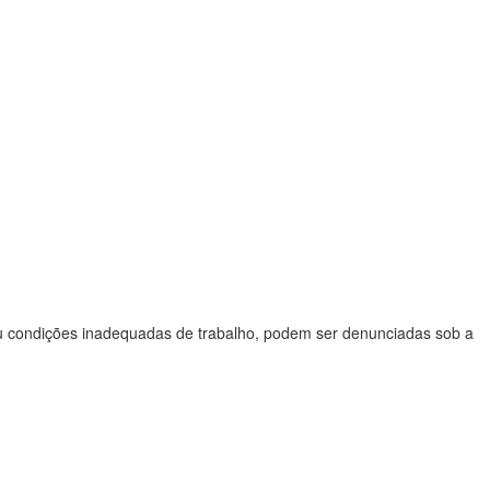
 ou condições inadequadas de trabalho, podem ser denunciadas sob a