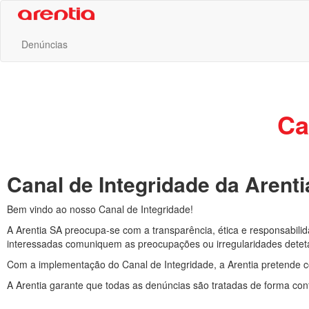
Denúncias
Ca
Canal de Integridade da Arenti
Bem vindo ao nosso Canal de Integridade!
A Arentia SA preocupa-se com a transparência, ética e responsabilid
interessadas comuniquem as preocupações ou irregularidades detet
Com a implementação do Canal de Integridade, a Arentia pretende co
A Arentia garante que todas as denúncias são tratadas de forma con