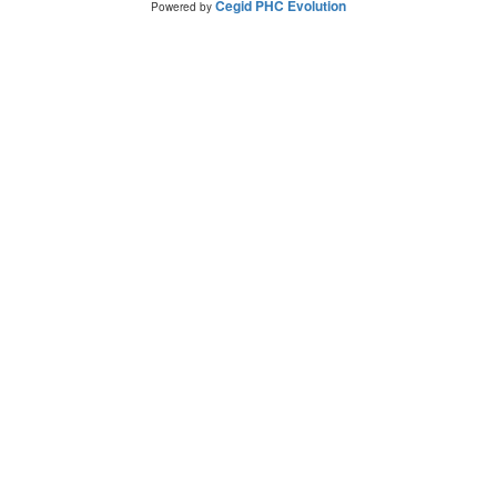
Cegid PHC Evolution
Powered by