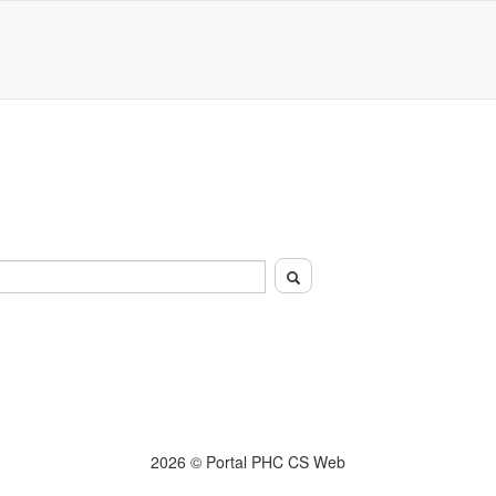
2026 © Portal PHC CS Web